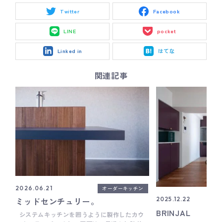
Twitter
Facebook
LINE
pocket
Linked in
はてな
関連記事
オーダーキッチン
2026.06.21
ミッドセンチュリー。
2025.12.22
BRINJAL
システムキッチンを囲うように製作したカウ