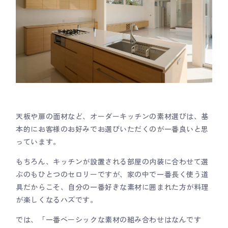
天板や扉の面材など、オーダーキッチンの素材選びは、基
本的にお客様のお好みでお選びいただくのが一番良いと思
っています。
もちろん、キッチンが設置される部屋の内装に合わせて選
ぶのもひとつのセロリーですが、家の中で一番長く使う道
具だからこそ、自分の一番好きな素材に囲まれた方が料理
が楽しくなるハズです。
では、「一番ベーシックな素材の組み合わせはなんです