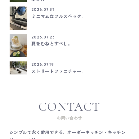
2026.07.31
ミニマムなフルスペック。
2026.07.23
夏をむねとすべし。
2026.07.19
ストリートファニチャー。
CONTACT
お問い合わせ
シンプルで永く愛用できる、オーダーキッチン・キッチン