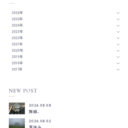
2026年
2025年
2024年
2023年
2022年
2021年
2020年
2019年
2018年
2017年
NEW POST
2026.08.08
無線。
2026.08.02
夏休み