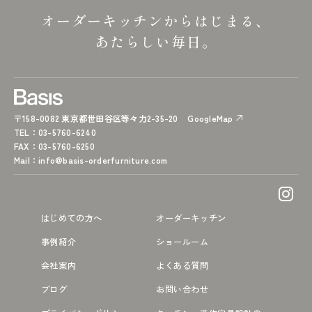
オーダーキッチンからはじまる、
あたらしい毎日。
〒158-0082 東京都世田谷区等々力2-35-20
GoogleMap
TEL
：03-5760-6240
FAX
：03-5760-6250
Mail
：
info@basis-orderfurniture.com
はじめての方へ
オーダーキッチン
事例紹介
ショールーム
会社案内
よくある質問
ブログ
お問い合わせ