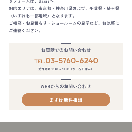
リフォームは、Basisへ。
対応エリアは、東京都・神奈川県および、千葉県・埼玉県
（いずれも一部地域）となります。
ご相談・お見積もり・ショールームの見学など、お気軽に
ご連絡ください。
お電話でのお問い合わせ
03-5760-6240
TEL.
受付時間:10:00 – 18:00（水・祝日休み）
WEBからのお問い合わせ
まずは無料相談