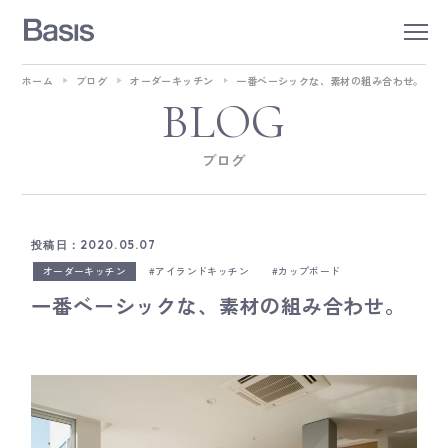
ホーム
ブログ
オーダーキッチン
一番ベーシックな、素材の組み合わせ。
BLOG
ブログ
投稿日：2020.05.07
オーダーキッチン
アイランドキッチン
カップボード
一番ベーシックな、素材の組み合わせ。