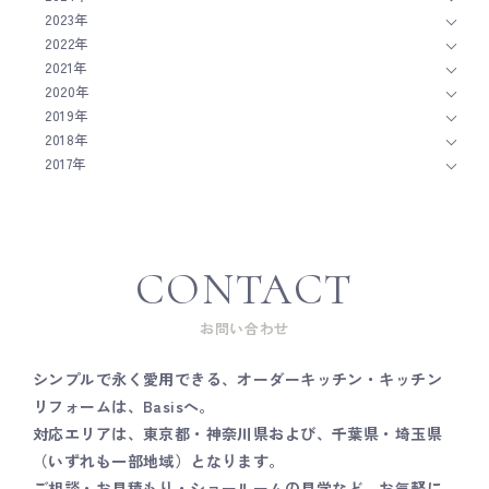
2023年
2022年
2021年
2020年
2019年
2018年
2017年
CONTACT
お問い合わせ
シンプルで永く愛用できる、オーダーキッチン・キッチン
リフォームは、Basisへ。
対応エリアは、東京都・神奈川県および、千葉県・埼玉県
（いずれも一部地域）となります。
ご相談・お見積もり・ショールームの見学など、お気軽に