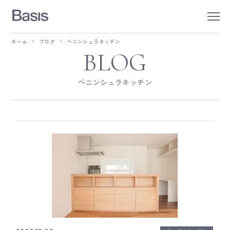
ホーム
ブログ
ペニンシュラキッチン
BLOG
ペニンシュラキッチン