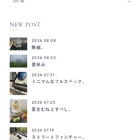
2017年
NEW POST
2026.08.08
無線。
2026.08.02
夏休み
2026.07.31
ミニマムなフルスペック。
2026.07.23
夏をむねとすべし。
2026.07.19
ストリートファニチャー。