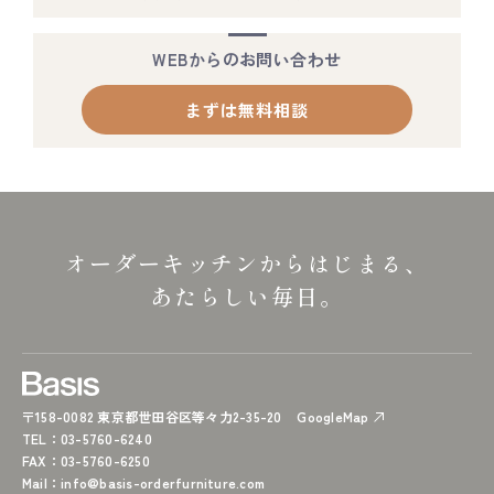
WEBからのお問い合わせ
まずは無料相談
オーダーキッチンからはじまる、
あたらしい毎日。
〒158-0082 東京都世田谷区等々力2-35-20
GoogleMap
TEL
：03-5760-6240
FAX
：03-5760-6250
Mail
：
info@basis-orderfurniture.com