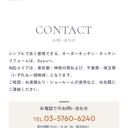
CONTACT
お問い合わせ
シンプルで永く愛用できる、オーダーキッチン・キッチン
リフォームは、Basisへ。
対応エリアは、東京都・神奈川県および、千葉県・埼玉県
（いずれも一部地域）となります。
ご相談・お見積もり・ショールームの見学など、お気軽に
ご連絡ください。
お電話でのお問い合わせ
03-5760-6240
TEL.
受付時間:10:00 – 18:00（水・祝日休み）