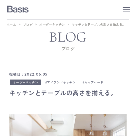
ホーム
ブログ
オーダーキッチン
キッチンとテーブルの高さを揃える。
BLOG
ブログ
投稿日：2022.06.05
オーダーキッチン
アイランドキッチン
カップボード
キッチンとテーブルの高さを揃える。