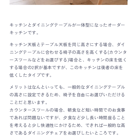
キッチンとダイニングテーブルが一体型になったオーダー
キッチンです。
キッチン天板とテーブル天板を同じ高さにする場合、ダイ
ニングテーブルに合わせる椅子の高さを高くする(カウンタ
ースツールなどをお選びする)場合と、キッチンの床を低く
する場合の2択が基本ですが、このキッチンは後者の床を
低くしたタイプです。
メリットはなんといっても、一般的なダイニングテーブル
の高さに設定できるため、椅子を自由にお選びいただける
ことだと思います。
カウンタースツールの場合、朝食など短い時間でのお食事
であれば問題ないですが、夕食など少し長い時間座ること
を考えると少し快適性にかけるため、できれば一般的な高
さであるダイニングチェアをお選びしたいところです。