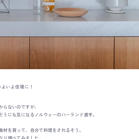
いよいよ佳境に！
からないのですが、
どうにも気になるノルウェーのハーランド選手。
食材を買って、自分で料理をされるそう。
なり調べてみました。