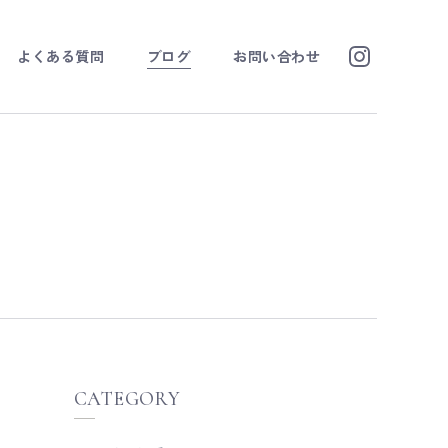
よくある質問
ブログ
お問い合わせ
CATEGORY