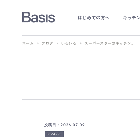
はじめての方へ
キッチ
オー
ホーム
ブログ
いろいろ
スーパースターのキッチン。
キッ
オ
投稿日：2026.07.09
いろいろ