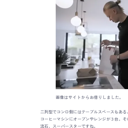
画像はサイトからお借りしました。
二列型でコンロ側にはテーブルスペースもある
コーヒーマシンにオーブンやレンジが３台。そ
流石、スーパースターですね。