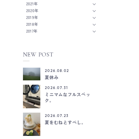
2021年
2020年
2019年
2018年
2017年
NEW POST
2026.08.02
夏休み
2026.07.31
ミニマムなフルスペッ
ク。
2026.07.23
夏をむねとすべし。