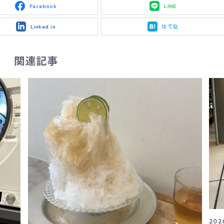
Facebook
LINE
Linked in
はてな
関連記事
2026