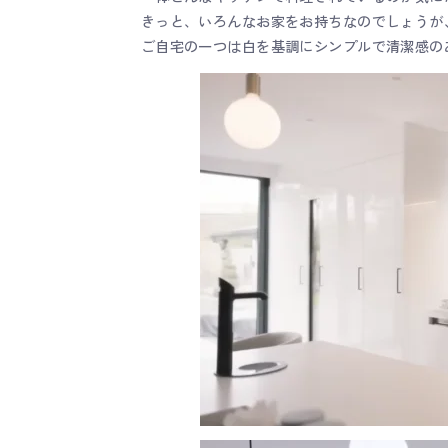
きっと、いろんなお家をお持ちなのでしょうが
ご自宅の一つは白を基調にシンプルで清潔感の