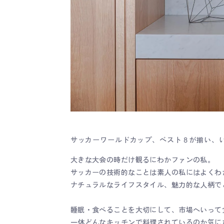
サッカーワールドカップ、ベスト８が揃い、
大きな大会の時だけ観るにわかファンの私。
サッカーの技術的なことは素人の私にはよくわ
ナチュラルなライフスタイル、魅力的な人柄で
睡眠・食べることを大切にして、市場へいって
一体どんなキッチンで料理されているのか気に