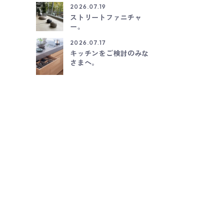
2026.07.19
ストリートファニチャ
ー。
2026.07.17
キッチンをご検討のみな
さまへ。