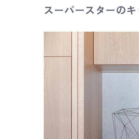
スーパースターのキ