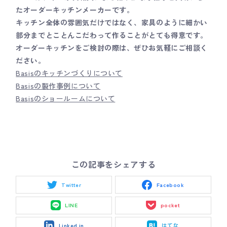
たオーダーキッチンメーカーです。
キッチン全体の雰囲気だけではなく、家具のように細かい
部分までとことんこだわって作ることがとても得意です。
オーダーキッチンをご検討の際は、ぜひお気軽にご相談く
ださい。
Basisのキッチンづくりについて
Basisの製作事例について
Basisのショールームについて
この記事をシェアする
Twitter
Facebook
LINE
pocket
Linked in
はてな