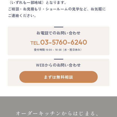
（いずれも一部地域）となります。
ご相談・お見積もり・ショールームの見学など、お気軽に
ご連絡ください。
お電話でのお問い合わせ
03-5760-6240
TEL.
受付時間:10:00 – 18:00（水・祝日休み）
WEBからのお問い合わせ
まずは無料相談
オーダーキッチンからはじまる、