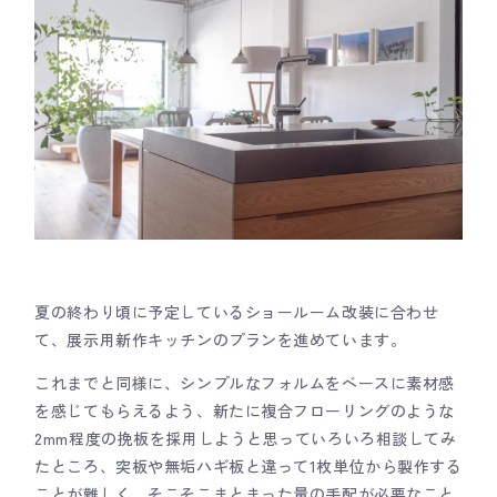
夏の終わり頃に予定しているショールーム改装に合わせ
て、展示用新作キッチンのプランを進めています。
これまでと同様に、シンプルなフォルムをベースに素材感
を感じてもらえるよう、新たに複合フローリングのような
2mm程度の挽板を採用しようと思っていろいろ相談してみ
たところ、突板や無垢ハギ板と違って1枚単位から製作する
ことが難しく、そこそこまとまった量の手配が必要なこと