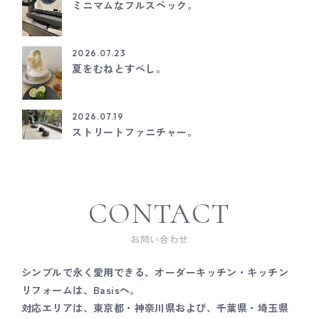
ミニマムなフルスペック。
2026.07.23
夏をむねとすべし。
2026.07.19
ストリートファニチャー。
CONTACT
お問い合わせ
シンプルで永く愛用できる、オーダーキッチン・キッチン
リフォームは、Basisへ。
対応エリアは、東京都・神奈川県および、千葉県・埼玉県