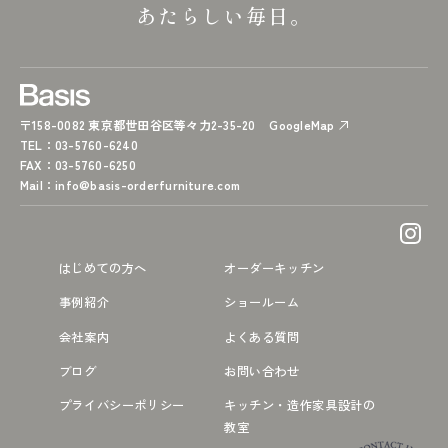
あたらしい毎日。
〒158-0082 東京都世田谷区等々力2-35-20
GoogleMap
TEL
：03-5760-6240
FAX
：03-5760-6250
Mail
：
info@basis-orderfurniture.com
はじめての方へ
オーダーキッチン
事例紹介
ショールーム
会社案内
よくある質問
ブログ
お問い合わせ
プライバシーポリシー
キッチン・造作家具設計の
教室