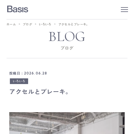
ホーム
ブログ
いろいろ
アクセルとブレーキ。
BLOG
ブログ
投稿日：2026.06.28
いろいろ
アクセルとブレーキ。