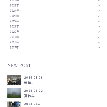
2025年
2024年
2023年
2022年
2021年
2020年
2019年
2018年
2017年
NEW POST
2026.08.08
無線。
2026.08.02
夏休み
2026.07.31