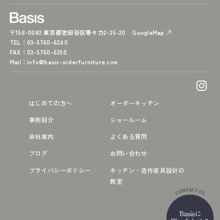
〒158-0082 東京都世田谷区等々力2-35-20
GoogleMap
TEL
：03-5760-6240
FAX
：03-5760-6250
Mail
：
info@basis-orderfurniture.com
はじめての方へ
オーダーキッチン
事例紹介
ショールーム
会社案内
よくある質問
ブログ
お問い合わせ
プライバシーポリシー
キッチン・造作家具設計の
教室