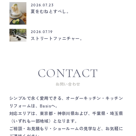
2026.07.23
夏をむねとすべし。
2026.07.19
ストリートファニチャー。
CONTACT
お問い合わせ
シンプルで永く愛用できる、オーダーキッチン・キッチン
リフォームは、Basisへ。
対応エリアは、東京都・神奈川県および、千葉県・埼玉県
（いずれも一部地域）となります。
ご相談・お見積もり・ショールームの見学など、お気軽に
ご連絡ください。