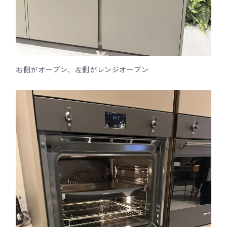
右側がオーブン、左側がレンジオーブン