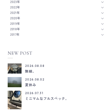
2023年
2022年
2021年
2020年
2019年
2018年
2017年
NEW POST
2026.08.08
無線。
2026.08.02
夏休み
2026.07.31
ミニマムなフルスペック。