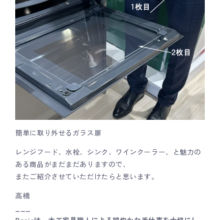
簡単に取り外せるガラス扉
レンジフード、水栓、シンク、ワインクーラー、と魅力の
ある商品がまだまだありますので、
またご紹介させていただけたらと思います。
高橋
___
Basisは、木工家具職人による細やかな手仕事を大切にし