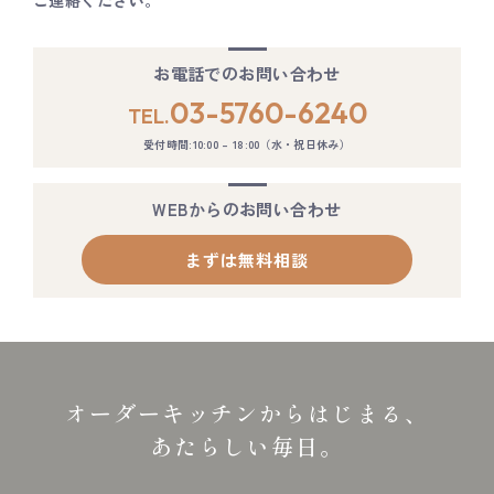
お電話でのお問い合わせ
03-5760-6240
TEL.
受付時間:10:00 – 18:00（水・祝日休み）
WEBからのお問い合わせ
まずは無料相談
オーダーキッチンからはじまる、
あたらしい毎日。