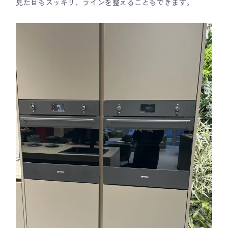
見た目もスッキリ、ラインを整えることもできます。