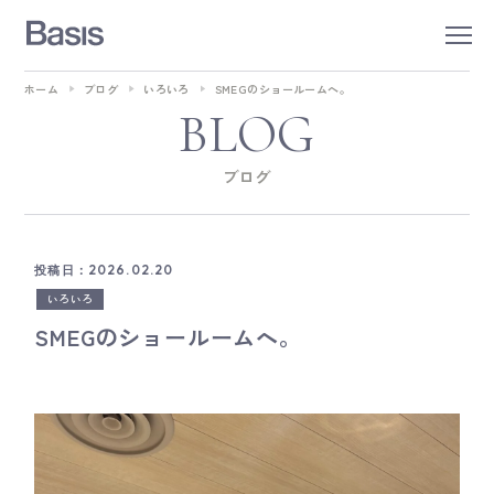
ホーム
ブログ
いろいろ
SMEGのショールームへ。
BLOG
ブログ
投稿日：2026.02.20
いろいろ
SMEGのショールームへ。