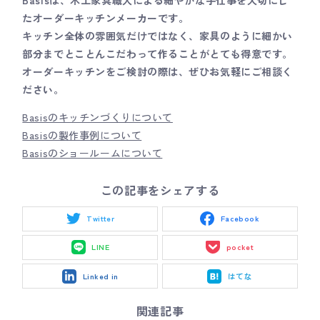
たオーダーキッチンメーカーです。
キッチン全体の雰囲気だけではなく、家具のように細かい
部分までとことんこだわって作ることがとても得意です。
オーダーキッチンをご検討の際は、ぜひお気軽にご相談く
ださい。
Basisのキッチンづくりについて
Basisの製作事例について
Basisのショールームについて
この記事をシェアする
Twitter
Facebook
LINE
pocket
Linked in
はてな
関連記事