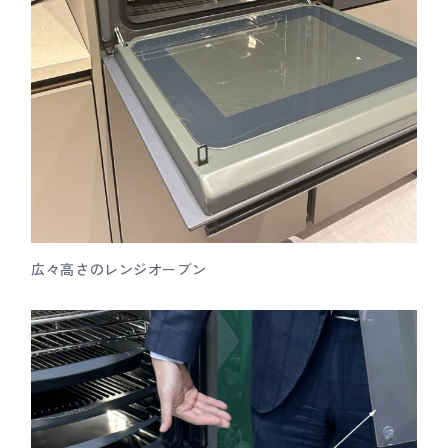
広々高さのレンジオーブン