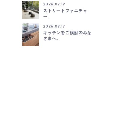
2026.07.19
ストリートファニチャ
ー。
2026.07.17
キッチンをご検討のみな
さまへ。