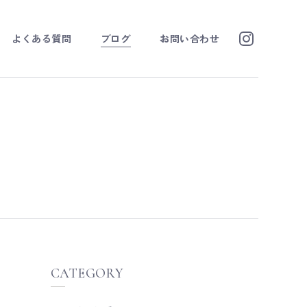
よくある質問
ブログ
お問い合わせ
CATEGORY