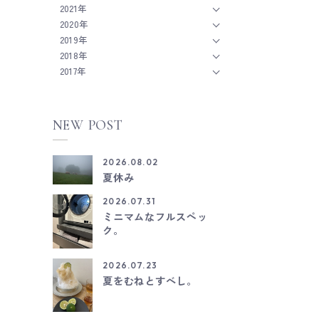
2021年
2020年
2019年
2018年
2017年
NEW POST
2026.08.02
夏休み
2026.07.31
ミニマムなフルスペッ
ク。
2026.07.23
夏をむねとすべし。