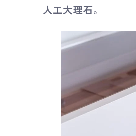
人工大理石。