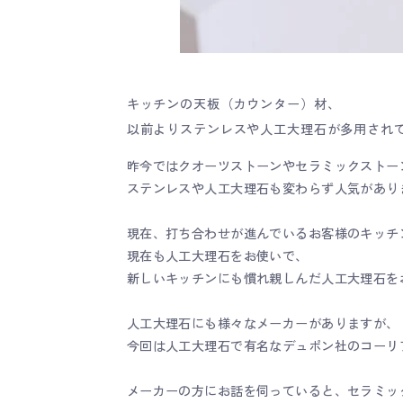
キッチンの天板（カウンター）材、
以前よりステンレスや人工大理石が多用され
昨今ではクオーツストーンやセラミックストー
ステンレスや人工大理石も変わらず人気があり
現在、打ち合わせが進んでいるお客様のキッチ
現在も人工大理石をお使いで、
新しいキッチンにも慣れ親しんだ人工大理石を
人工大理石にも様々なメーカーがありますが、
今回は人工大理石で有名なデュポン社のコーリ
メーカーの方にお話を伺っていると、セラミッ