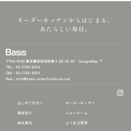
オーダーキッチンからはじまる、
あたらしい毎日。
〒158-0082 東京都世田谷区等々力2-35-20
GoogleMap
TEL
：03-5760-6240
FAX
：03-5760-6250
Mail
：
info@basis-orderfurniture.com
はじめての方へ
オーダーキッチン
事例紹介
ショールーム
会社案内
よくある質問