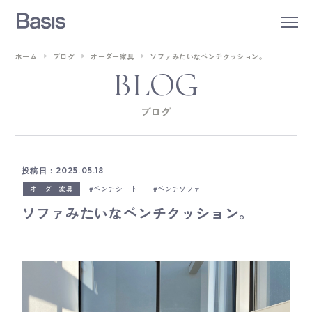
ホーム
ブログ
オーダー家具
ソファみたいなベンチクッション。
BLOG
ブログ
投稿日：2025.05.18
オーダー家具
ベンチシート
ベンチソファ
ソファみたいなベンチクッション。