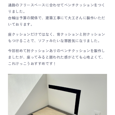
通路のフリースペースに合わせてベンチクッションをつく
りました。
台輪は予算の関係で、建築工事にて大工さんに製作いただ
いております。
座クッションだけではなく、背クッションと肘クッション
もつけることで、ソファみたいな雰囲気になりました。
今回初めて肘クッションありのベンチクッションを製作し
ましたが、座ってみると囲われた感がとても心地よくて、
これけっこうおすすめです！