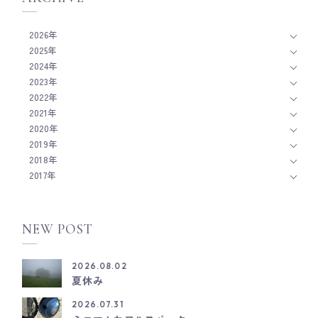
2026年
2025年
2024年
2023年
2022年
2021年
2020年
2019年
2018年
2017年
NEW POST
2026.08.02
夏休み
2026.07.31