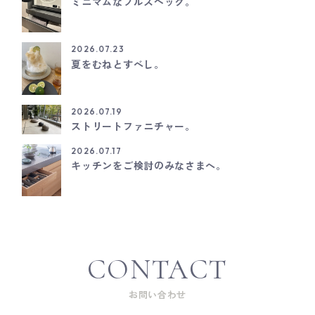
ミニマムなフルスペック。
2026.07.23
夏をむねとすべし。
2026.07.19
ストリートファニチャー。
2026.07.17
キッチンをご検討のみなさまへ。
CONTACT
お問い合わせ