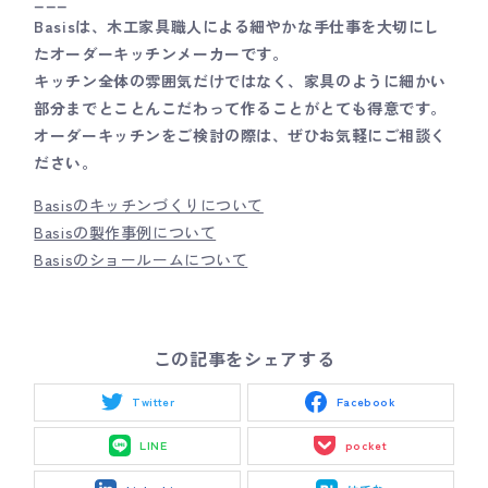
Basisは、木工家具職人による細やかな手仕事を大切にし
たオーダーキッチンメーカーです。
キッチン全体の雰囲気だけではなく、家具のように細かい
部分までとことんこだわって作ることがとても得意です。
オーダーキッチンをご検討の際は、ぜひお気軽にご相談く
ださい。
Basisのキッチンづくりについて
Basisの製作事例について
Basisのショールームについて
この記事をシェアする
Twitter
Facebook
LINE
pocket