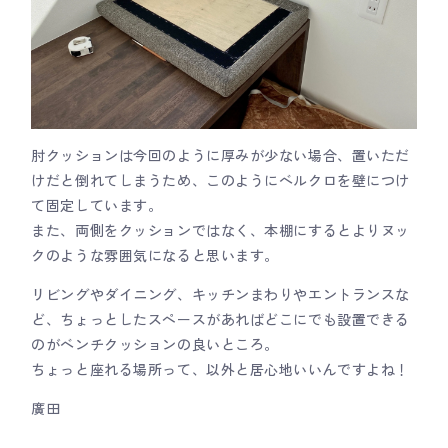
肘クッションは今回のように厚みが少ない場合、置いただ
けだと倒れてしまうため、このようにベルクロを壁につけ
て固定しています。
また、両側をクッションではなく、本棚にするとよりヌッ
クのような雰囲気になると思います。
リビングやダイニング、キッチンまわりやエントランスな
ど、ちょっとしたスペースがあればどこにでも設置できる
のがベンチクッションの良いところ。
ちょっと座れる場所って、以外と居心地いいんですよね！
廣田
___