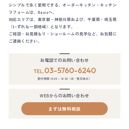
シンプルで永く愛用できる、オーダーキッチン・キッチン
リフォームは、Basisへ。
対応エリアは、東京都・神奈川県および、千葉県・埼玉県
（いずれも一部地域）となります。
ご相談・お見積もり・ショールームの見学など、お気軽に
ご連絡ください。
お電話でのお問い合わせ
03-5760-6240
TEL.
受付時間:10:00 – 18:00（水・祝日休み）
WEBからのお問い合わせ
まずは無料相談