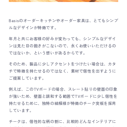
Basisのオーダーキッチンやオーダー家具は、とてもシンプ
ルなデザインが特徴です。
年月と共にお客様の好みが変わっても、シンプルなデザイ
ンは見た目の飽きがこないので、永くお使いいただけるの
ではないか、という想いがあるからです。
そのため、製品に少しアクセントをつけたい場合は、カタ
チで特徴を持たせるのではなく、素材で個性を出すように
ご提案しています。
例えば、このTVボードの場合、スレート貼りの壁面の印象
が強いため、壁面と調和する範囲でTVボードに少し個性を
持たせるために、独特の縞模様が特徴のチーク突板を採用
しています。
チークは、個性的な柄の割に、比較的どんなインテリアに