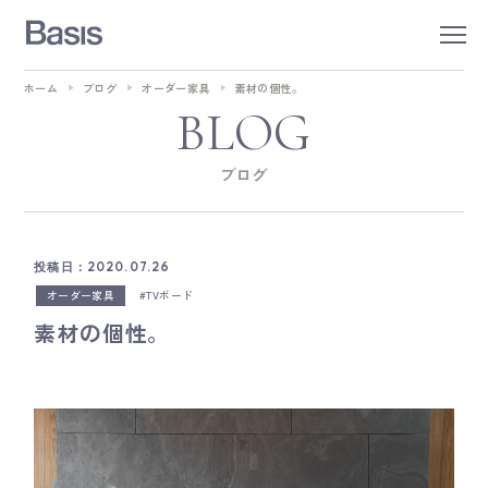
ホーム
ブログ
オーダー家具
素材の個性。
BLOG
ブログ
投稿日：2020.07.26
オーダー家具
TVボード
素材の個性。