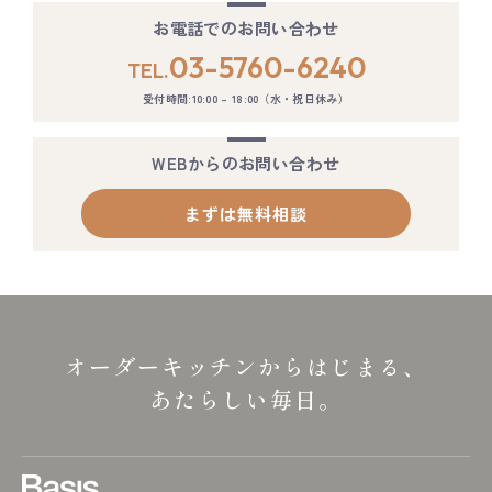
お電話でのお問い合わせ
03-5760-6240
TEL.
受付時間:10:00 – 18:00（水・祝日休み）
WEBからのお問い合わせ
まずは無料相談
オーダーキッチンからはじまる、
あたらしい毎日。