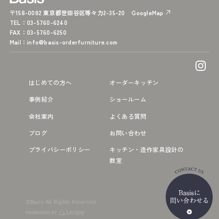
〒158-0082 東京都世田谷区等々力2-35-20
GoogleMap
TEL
：03-5760-6240
FAX
：03-5760-6250
Mail
：
info@basis-orderfurniture.com
はじめての方へ
オーダーキッチン
事例紹介
ショールーム
会社案内
よくある質問
ブログ
お問い合わせ
プライバシーポリシー
キッチン・造作家具設計の
教室
©Basis All Rights Reserved.