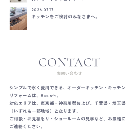
2026.07.17
キッチンをご検討のみなさまへ。
CONTACT
お問い合わせ
シンプルで永く愛用できる、オーダーキッチン・キッチン
リフォームは、Basisへ。
対応エリアは、東京都・神奈川県および、千葉県・埼玉県
（いずれも一部地域）となります。
ご相談・お見積もり・ショールームの見学など、お気軽に
ご連絡ください。