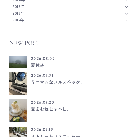
2019年
2018年
2017年
NEW POST
2026.08.02
夏休み
2026.07.31
ミニマムなフルスペック。
2026.07.23
夏をむねとすべし。
2026.07.19
ストリートファニチャー。