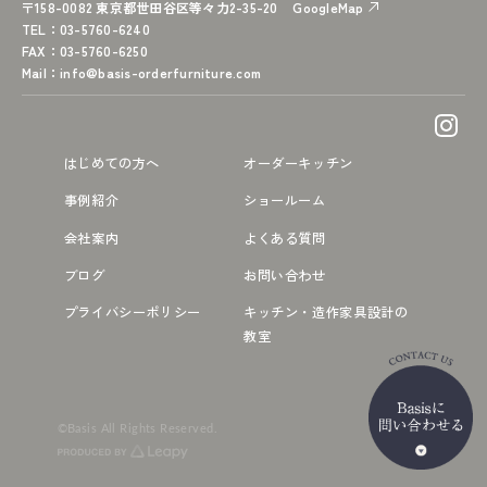
〒158-0082 東京都世田谷区等々力2-35-20
GoogleMap
TEL
：03-5760-6240
FAX
：03-5760-6250
Mail
：
info@basis-orderfurniture.com
はじめての方へ
オーダーキッチン
事例紹介
ショールーム
会社案内
よくある質問
ブログ
お問い合わせ
プライバシーポリシー
キッチン・造作家具設計の
教室
©Basis All Rights Reserved.