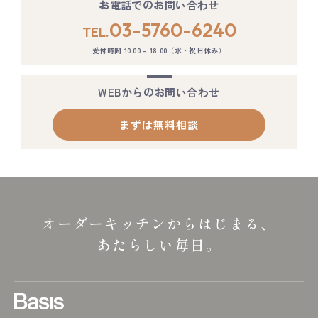
お電話でのお問い合わせ
03-5760-6240
TEL.
受付時間:10:00 – 18:00（水・祝日休み）
WEBからのお問い合わせ
まずは無料相談
オーダーキッチンからはじまる、
あたらしい毎日。