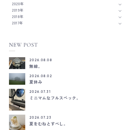
2020年
2019年
2018年
2017年
NEW POST
2026.08.08
無線。
2026.08.02
夏休み
2026.07.31
ミニマムなフルスペック。
2026.07.23
夏をむねとすべし。