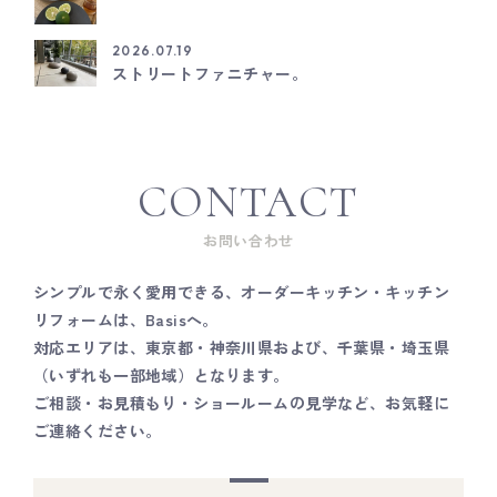
2026.07.19
ストリートファニチャー。
CONTACT
お問い合わせ
シンプルで永く愛用できる、オーダーキッチン・キッチン
リフォームは、Basisへ。
対応エリアは、東京都・神奈川県および、千葉県・埼玉県
（いずれも一部地域）となります。
ご相談・お見積もり・ショールームの見学など、お気軽に
ご連絡ください。