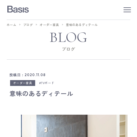
ホーム
ブログ
オーダー家具
意味のあるディテール
BLOG
ブログ
投稿日：2020.11.08
オーダー家具
TVボード
意味のあるディテール