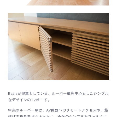
Basisが得意としている、ルーバー扉を中心としたシンプル
なデザインのTVボード。
中央のルーバー扉は、AV機器へのリモートアクセスや、熱
逃げの役割を担うとともに、全体のシンプルなフォルムに