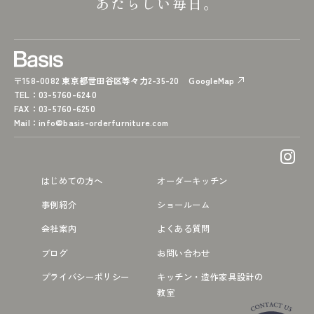
あたらしい毎日。
〒158-0082 東京都世田谷区等々力2-35-20
GoogleMap
TEL
：03-5760-6240
FAX
：03-5760-6250
Mail
：
info@basis-orderfurniture.com
はじめての方へ
オーダーキッチン
事例紹介
ショールーム
会社案内
よくある質問
ブログ
お問い合わせ
プライバシーポリシー
キッチン・造作家具設計の
教室