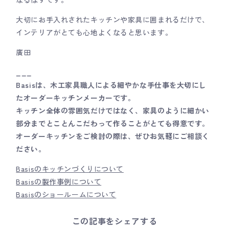
大切にお手入れされたキッチンや家具に囲まれるだけで、
インテリアがとても心地よくなると思います。
廣田
___
Basisは、木工家具職人による細やかな手仕事を大切にし
たオーダーキッチンメーカーです。
キッチン全体の雰囲気だけではなく、家具のように細かい
部分までとことんこだわって作ることがとても得意です。
オーダーキッチンをご検討の際は、ぜひお気軽にご相談く
ださい。
Basisのキッチンづくりについて
Basisの製作事例について
Basisのショールームについて
この記事をシェアする