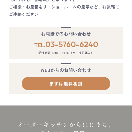
ご相談・お見積もり・ショールームの見学など、お気軽に
ご連絡ください。
お電話でのお問い合わせ
03-5760-6240
TEL.
受付時間:10:00 – 18:00（水・祝日休み）
WEBからのお問い合わせ
まずは無料相談
オーダーキッチンからはじまる、