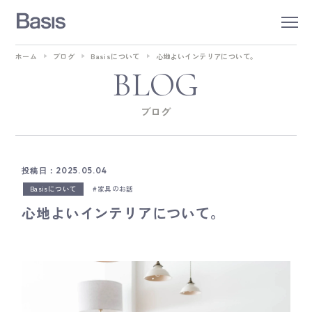
ホーム
ブログ
Basisについて
心地よいインテリアについて。
BLOG
ブログ
投稿日：2025.05.04
Basisについて
家具のお話
心地よいインテリアについて。