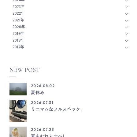
2023年
2022年
2021年
2020年
2019年
2018年
2017年
NEW POST
2026.08.02
夏休み
2026.07.31
ミニマムなフルスペック。
2026.07.23
夏をむねとすべし。