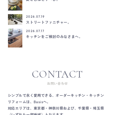
2026.07.19
ストリートファニチャー。
2026.07.17
キッチンをご検討のみなさまへ。
CONTACT
お問い合わせ
シンプルで永く愛用できる、オーダーキッチン・キッチン
リフォームは、Basisへ。
対応エリアは、東京都・神奈川県および、千葉県・埼玉県
（いずれも一部地域）となります。