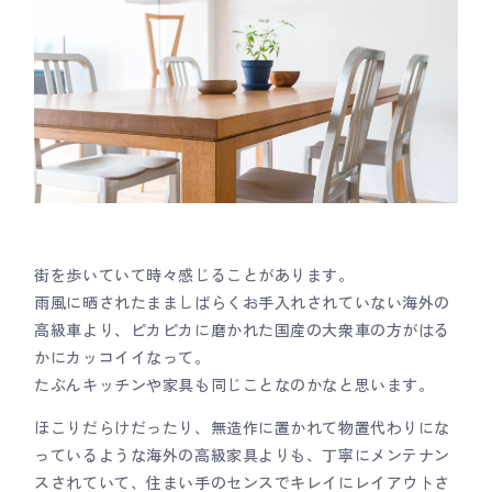
街を歩いていて時々感じることがあります。
雨風に晒されたまましばらくお手入れされていない海外の
高級車より、ピカピカに磨かれた国産の大衆車の方がはる
かにカッコイイなって。
たぶんキッチンや家具も同じことなのかなと思います。
ほこりだらけだったり、無造作に置かれて物置代わりにな
っているような海外の高級家具よりも、丁寧にメンテナン
スされていて、住まい手のセンスでキレイにレイアウトさ