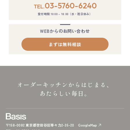
03-5760-6240
TEL.
受付時間:10:00 – 18:00（水・祝日休み）
WEBからのお問い合わせ
まずは無料相談
オーダーキッチンからはじまる、
あたらしい毎日。
〒158-0082 東京都世田谷区等々力2-35-20
GoogleMap