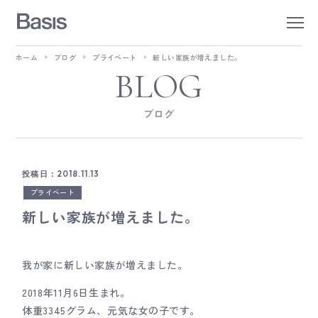
ホーム
ブログ
プライベート
新しい家族が増えました。
BLOG
ブログ
投稿日：2018.11.13
プライベート
新しい家族が増えました。
我が家に新しい家族が増えました。
2018年11月6日生まれ。
体重3345グラム、元気な女の子です。