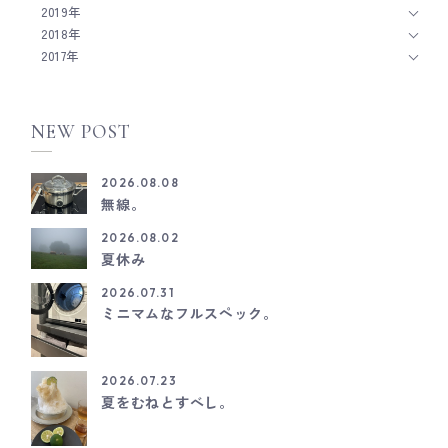
2019年
2018年
2017年
NEW POST
2026.08.08
無線。
2026.08.02
夏休み
2026.07.31
ミニマムなフルスペック。
2026.07.23
夏をむねとすべし。