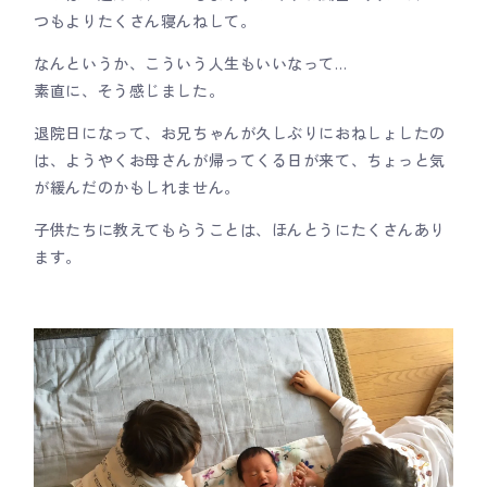
つもよりたくさん寝んねして。
なんというか、こういう人生もいいなって…
素直に、そう感じました。
退院日になって、お兄ちゃんが久しぶりにおねしょしたの
は、ようやくお母さんが帰ってくる日が来て、ちょっと気
が緩んだのかもしれません。
子供たちに教えてもらうことは、ほんとうにたくさんあり
ます。