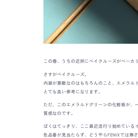
この春、うちの近所にベイクルーズがベーカ
さすがベイクルーズ。
内装が素敵なのはもちろんのこと、エメラル
とても良い参考になります。
ただ、このエメラルドグリーンの化粧板が、
質感なのです。
ぼくはてっきり、ここ最近流行り始めているイ
色品番が見当たらず、どうやらFENIXでは無