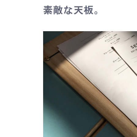
素敵な天板。