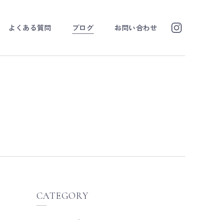
よくある質問
ブログ
お問い合わせ
CATEGORY