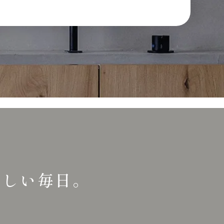
らしい毎日。