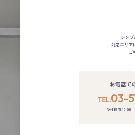
シンプ
対応エリア
ご
お電話で
03-5
TEL.
受付時間:10:00 