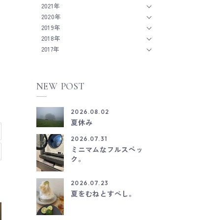
2021年
2020年
2019年
2018年
2017年
NEW POST
2026.08.02
夏休み
2026.07.31
ミニマムなフルスペッ
ク。
2026.07.23
夏をむねとすべし。