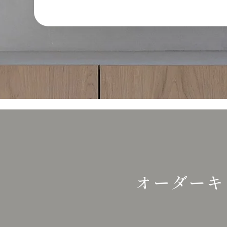
オーダーキ