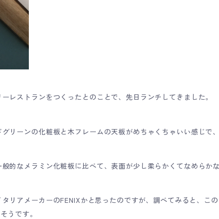
リーレストランをつくったとのことで、先日ランチしてきました。
ドグリーンの化粧板と木フレームの天板がめちゃくちゃいい感じで
一般的なメラミン化粧板に比べて、表面が少し柔らかくてなめらか
タリアメーカーのFENIXかと思ったのですが、調べてみると、この
さそうです。