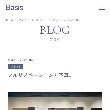
ホーム
ブログ
いろいろ
フルリノベーションと予算。
BLOG
ブログ
投稿日：2023.06.11
いろいろ
フルリノベーションと予算。