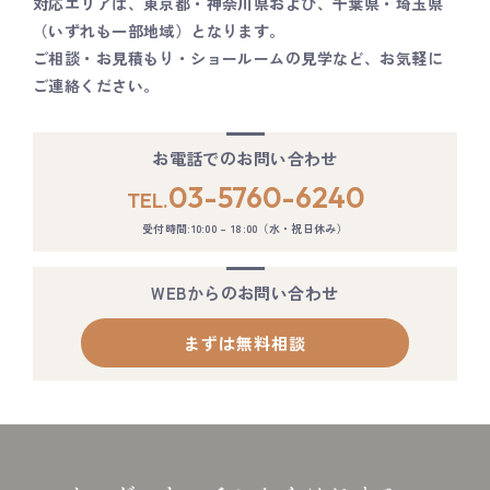
対応エリアは、東京都・神奈川県および、千葉県・埼玉県
（いずれも一部地域）となります。
ご相談・お見積もり・ショールームの見学など、お気軽に
ご連絡ください。
お電話でのお問い合わせ
03-5760-6240
TEL.
受付時間:10:00 – 18:00（水・祝日休み）
WEBからのお問い合わせ
まずは無料相談