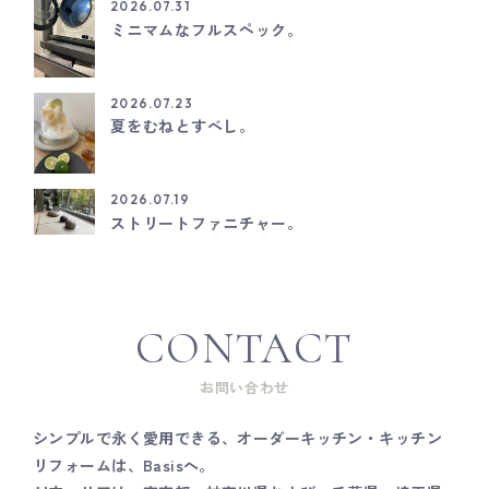
2026.07.31
ミニマムなフルスペック。
2026.07.23
夏をむねとすべし。
2026.07.19
ストリートファニチャー。
CONTACT
お問い合わせ
シンプルで永く愛用できる、オーダーキッチン・キッチン
リフォームは、Basisへ。