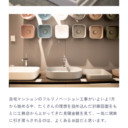
自宅マンションのフルリノベーション工事がいよいよ7月
から始める中、たくさんの理想を詰め込んだ計画図面をも
とに工務店から上がってきた見積金額を見て、一気に現実
に引き戻らされるのは、よくあるお話だと思います。