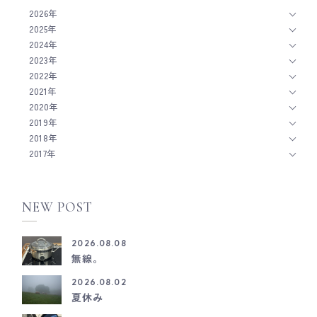
2026年
2025年
2024年
2023年
2022年
2021年
2020年
2019年
2018年
2017年
NEW POST
2026.08.08
無線。
2026.08.02
夏休み