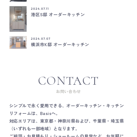
2024.07.11
港区S邸 オーダーキッチン
2024.07.07
横浜市K邸 オーダーキッチン
CONTACT
お問い合わせ
シンプルで永く愛用できる、オーダーキッチン・キッチン
リフォームは、Basisへ。
対応エリアは、東京都・神奈川県および、千葉県・埼玉県
（いずれも一部地域）となります。
ご相談・お見積もり・ショールームの見学など、お気軽に