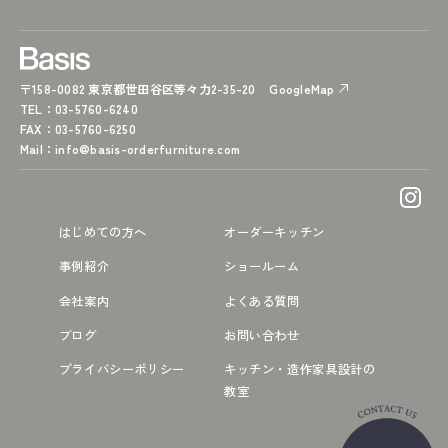
〒158-0082 東京都世田谷区等々力2-35-20
GoogleMap
TEL
：03-5760-6240
FAX
：03-5760-6250
Mail
：
info@basis-orderfurniture.com
はじめての方へ
オーダーキッチン
事例紹介
ショールーム
会社案内
よくある質問
ブログ
お問い合わせ
プライバシーポリシー
キッチン・造作家具設計の
教室