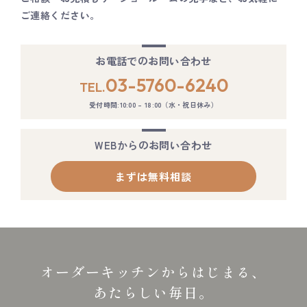
ご連絡ください。
お電話でのお問い合わせ
03-5760-6240
TEL.
受付時間:10:00 – 18:00（水・祝日休み）
WEBからのお問い合わせ
まずは無料相談
オーダーキッチンからはじまる、
あたらしい毎日。