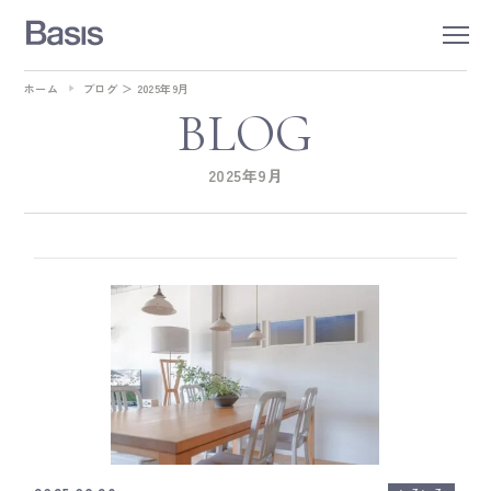
ホーム
ブログ
＞
2025年9月
BLOG
2025年9月