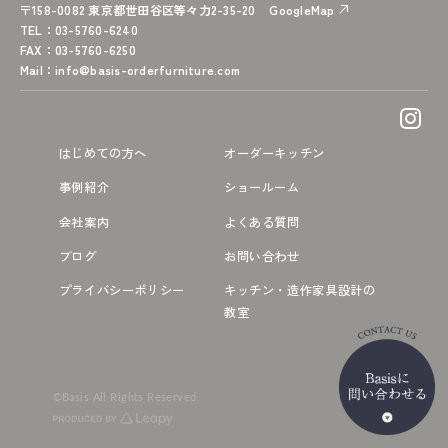
〒158-0082 東京都世田谷区等々力2-35-20
GoogleMap
TEL
：03-5760-6240
FAX
：03-5760-6250
Mail
：
info@basis-orderfurniture.com
はじめての方へ
オーダーキッチン
事例紹介
ショールーム
会社案内
よくある質問
ブログ
お問い合わせ
プライバシーポリシー
キッチン・造作家具設計の
教室
©Basis All Rights Reserved.