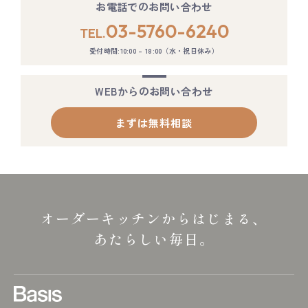
お電話でのお問い合わせ
03-5760-6240
TEL.
受付時間:10:00 – 18:00（水・祝日休み）
WEBからのお問い合わせ
まずは無料相談
オーダーキッチンからはじまる、
あたらしい毎日。