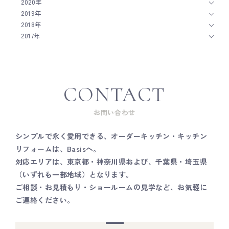
2020年
2019年
2018年
2017年
CONTACT
お問い合わせ
シンプルで永く愛用できる、オーダーキッチン・キッチン
リフォームは、Basisへ。
対応エリアは、東京都・神奈川県および、千葉県・埼玉県
（いずれも一部地域）となります。
ご相談・お見積もり・ショールームの見学など、お気軽に
ご連絡ください。